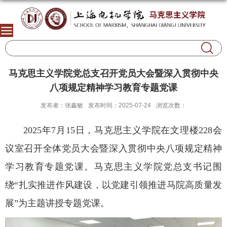
马克思主义学院党总支召开党员大会暨深入贯彻中央
八项规定精神学习教育专题党课
发布者：张鑫敏
发布时间：2025-07-24
浏览次数：
2025年7月15日，马克思主义学院在文理楼228会
议室召开全体党员大会暨深入贯彻中央八项规定精神
学习教育专题党课。马克思主义学院党总支书记围
绕“扎实推进作风建设，以党建引领推进马院高质量发
展”为主题讲授专题党课。