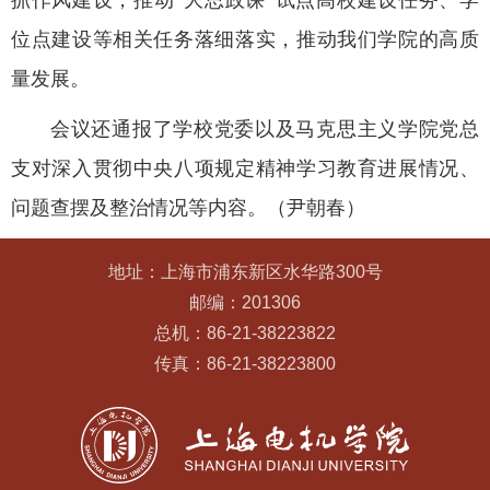
抓作风建设，推动“大思政课”试点高校建设任务、学
位点建设等相关任务落细落实，推动我们学院的高质
量发展。
会议还通报了学校党委以及马克思主义学院党总
支对深入贯彻中央八项规定精神学习教育进展情况、
问题查摆及整治情况等内容。（尹朝春）
地址：上海市浦东新区水华路300号
邮编：201306
总机：86-21-38223822
传真：86-21-38223800