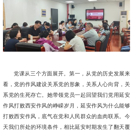
党课从三个方面展开。第一，从党的历史发展来
看，党的作风建设关系党的形象，关系人心向背，关
系党的生死存亡。她带领党员一起回望我们党用延安
作风打败西安作风的峥嵘岁月，延安作风为什么能够
打败西安作风，底气在党和人民群众的血肉联系。今
天我们所处的环境条件，相比延安时期发生了翻天覆