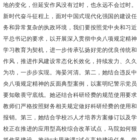
地的变化，但延安作风没有过时，也永远不会过时。
新时代奋斗征程上，面对中国式现代化强国的建设任
务和异常复杂的执政环境，我们要按照党中央和习近
平总书记的要求，以开展深入贯彻中央八项规定精神
学习教育为契机，进一步传承弘扬好党的优良传统和
作风，推进作风建设常态化长效化，持续发力、久久
为功，一步步实现。海晏河清。第二，她结合违反中
央八项规定精神的反面典型案例，以案明纪警示党员
要知敬畏守底线。她还结合科研经费的规范使用要求
教师们严格按照财务相关规定做好科研经费的使用和
报销。第三，她结合学校25人才培养方案修订以及学
校正在推进的应用型高校综合改革试点，马院如何狠