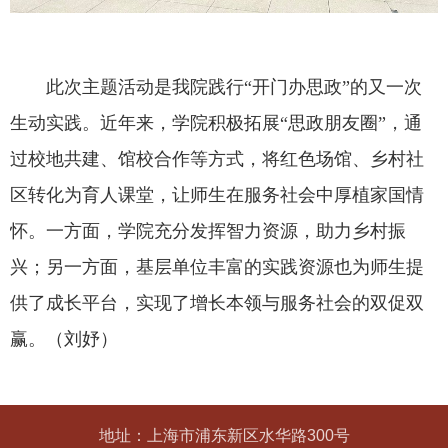
此次主题活动是我院践行“开门办思政”的又一次
生动实践。近年来，学院积极拓展“思政朋友圈”，通
过校地共建、馆校合作等方式，将红色场馆、乡村社
区转化为育人课堂，让师生在服务社会中厚植家国情
怀。一方面，学院充分发挥智力资源，助力乡村振
兴；另一方面，基层单位丰富的实践资源也为师生提
供了成长平台，实现了增长本领与服务社会的双促双
赢。（刘妤）
地址：上海市浦东新区水华路300号