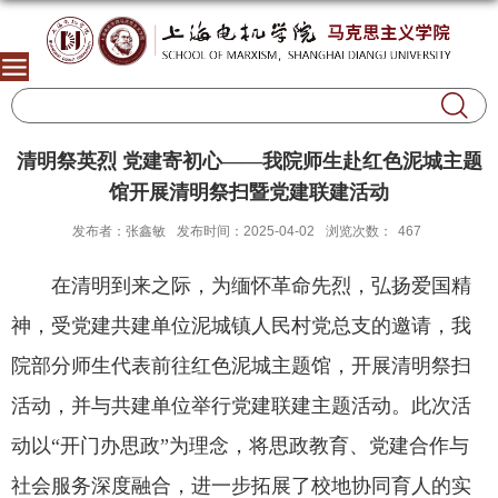
清明祭英烈 党建寄初心——我院师生赴红色泥城主题
馆开展清明祭扫暨党建联建活动
发布者：张鑫敏
发布时间：2025-04-02
浏览次数：
467
在清明到来之际，为缅怀革命先烈，弘扬爱国精
神，受党建共建单位泥城镇人民村党总支的邀请，我
院部分师生代表前往红色泥城主题馆，开展清明祭扫
活动，并与共建单位举行党建联建主题活动。此次活
动以“开门办思政”为理念，将思政教育、党建合作与
社会服务深度融合，进一步拓展了校地协同育人的实