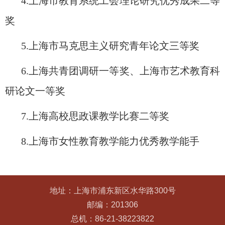
4.
上海市教育系统工会理论研究优秀成果二等
奖
5.
上海市马克思主义研究青年论文三等奖
6.
上海共青团调研一等奖、上海市艺术教育科
研论文一等奖
7.
上海高校思政课教学比赛二等奖
8.
上海市女性教育教学能力优秀教学能手
地址：上海市浦东新区水华路300号
邮编：201306
总机：86-21-38223822