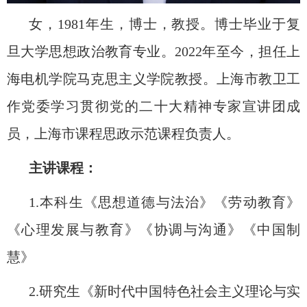
女，
1981
年生，博士，教授。博士毕业于复
旦大学思想政治教育专业。
2022
年至今，担任上
海电机学院马克思主义学院教授。上海市教卫工
作党委学习贯彻党的二十大精神专家宣讲团成
员，上海市课程思政示范课程负责人。
主讲课程：
1.
本科生《思想道德与法治》《劳动教育》
《心理发展与教育》《协调与沟通》《中国制
慧》
2.
研究生《新时代中国特色社会主义理论与实