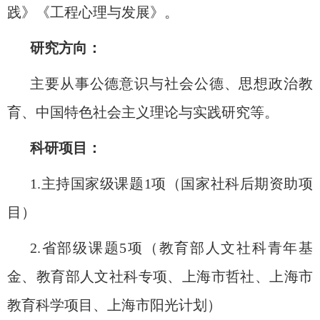
践》《工程心理与发展》。
研究方向：
主要从事公德意识与社会公德、思想政治教
育、中国特色社会主义理论与实践研究等。
科研项目：
1.
主持国家级课题
1
项（国家社科后期资助项
目）
2.
省部级课题
5
项（教育部人文社科青年基
金、教育部人文社科专项、上海市哲社、上海市
教育科学项目、上海市阳光计划）