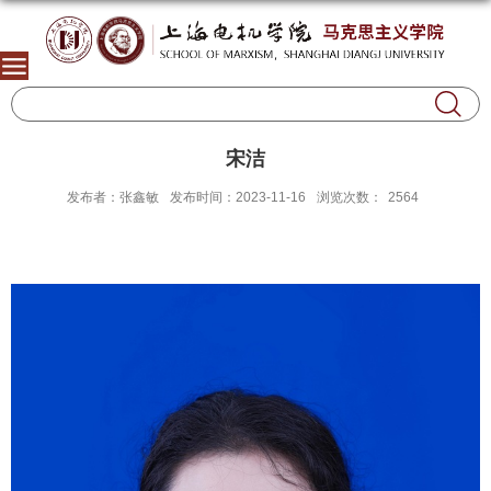
宋洁
发布者：张鑫敏
发布时间：2023-11-16
浏览次数：
2564